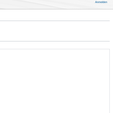
Anmelden