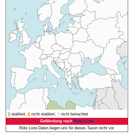
etabliert,
nicht etabliert,
nicht betrachtet
Gefährdung nach
Roter Liste
Rote Liste-Daten liegen uns für dieses Taxon nicht vor.