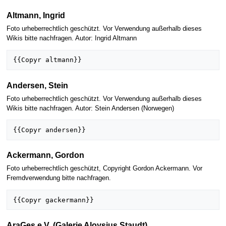
Altmann, Ingrid
Foto urheberrechtlich geschützt. Vor Verwendung außerhalb dieses
Wikis bitte nachfragen. Autor: Ingrid Altmann
Andersen, Stein
Foto urheberrechtlich geschützt. Vor Verwendung außerhalb dieses
Wikis bitte nachfragen. Autor: Stein Andersen (Norwegen)
Ackermann, Gordon
Foto urheberrechtlich geschützt, Copyright Gordon Ackermann. Vor
Fremdverwendung bitte nachfragen.
AraGes e.V. (Galerie Aloysius Staudt)