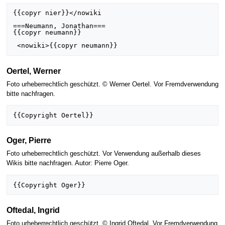
{{copyr nier}}</nowiki

===Neumann, Jonathan===

{{copyr neumann}}

Oertel, Werner
Foto urheberrechtlich geschützt. © Werner Oertel. Vor Fremdverwendung
bitte nachfragen.
Oger, Pierre
Foto urheberrechtlich geschützt. Vor Verwendung außerhalb dieses
Wikis bitte nachfragen. Autor: Pierre Oger.
Oftedal, Ingrid
Foto urheberrechtlich geschützt. © Ingrid Oftedal. Vor Fremdverwendung