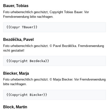
Bauer, Tobias
Foto urheberrechtlich geschützt, Copyright Tobias Bauer. Vor
Fremdverwendung bitte nachfragen.
Bezdĕčka, Pavel
Foto urheberrechtlich geschützt. © Pavel Bezdĕčka. Fremdverwendung
nicht gestattet!
Biecker, Marja
Foto urheberrechtlich geschützt. © Marja Biecker. Vor Fremdverwendung
bitte nachfragen.
Block, Martin