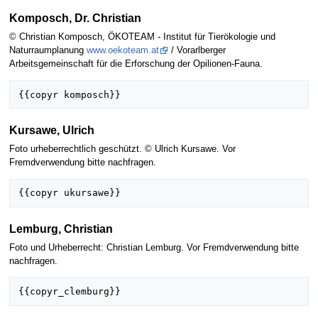
Komposch, Dr. Christian
© Christian Komposch, ÖKOTEAM - Institut für Tierökologie und
Naturraumplanung
www.oekoteam.at
/ Vorarlberger
Arbeitsgemeinschaft für die Erforschung der Opilionen-Fauna.
Kursawe, Ulrich
Foto urheberrechtlich geschützt. © Ulrich Kursawe. Vor
Fremdverwendung bitte nachfragen.
Lemburg, Christian
Foto und Urheberrecht: Christian Lemburg. Vor Fremdverwendung bitte
nachfragen.