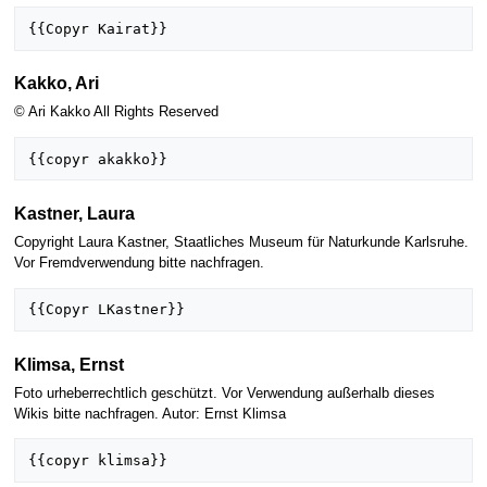
Kakko, Ari
© Ari Kakko All Rights Reserved
Kastner, Laura
Copyright Laura Kastner, Staatliches Museum für Naturkunde Karlsruhe.
Vor Fremdverwendung bitte nachfragen.
Klimsa, Ernst
Foto urheberrechtlich geschützt. Vor Verwendung außerhalb dieses
Wikis bitte nachfragen. Autor: Ernst Klimsa