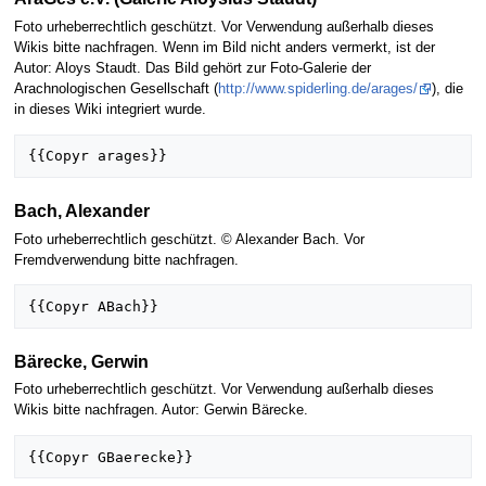
Foto urheberrechtlich geschützt. Vor Verwendung außerhalb dieses
Wikis bitte nachfragen. Wenn im Bild nicht anders vermerkt, ist der
Autor: Aloys Staudt. Das Bild gehört zur Foto-Galerie der
Arachnologischen Gesellschaft (
http://www.spiderling.de/arages/
), die
in dieses Wiki integriert wurde.
Bach, Alexander
Foto urheberrechtlich geschützt. © Alexander Bach. Vor
Fremdverwendung bitte nachfragen.
Bärecke, Gerwin
Foto urheberrechtlich geschützt. Vor Verwendung außerhalb dieses
Wikis bitte nachfragen. Autor: Gerwin Bärecke.