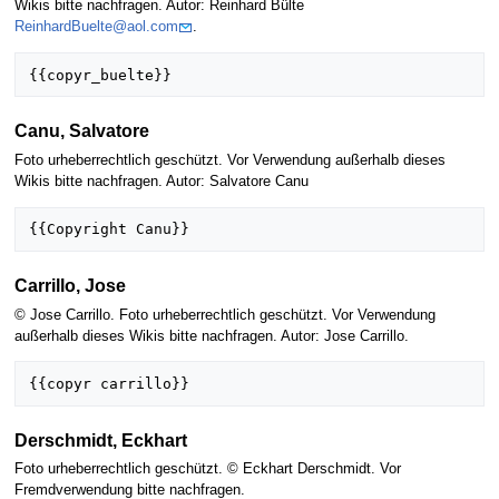
Wikis bitte nachfragen. Autor: Reinhard Bülte
ReinhardBuelte@aol.com
.
Canu, Salvatore
Foto urheberrechtlich geschützt. Vor Verwendung außerhalb dieses
Wikis bitte nachfragen. Autor: Salvatore Canu
Carrillo, Jose
© Jose Carrillo. Foto urheberrechtlich geschützt. Vor Verwendung
außerhalb dieses Wikis bitte nachfragen. Autor: Jose Carrillo.
Derschmidt, Eckhart
Foto urheberrechtlich geschützt. © Eckhart Derschmidt. Vor
Fremdverwendung bitte nachfragen.