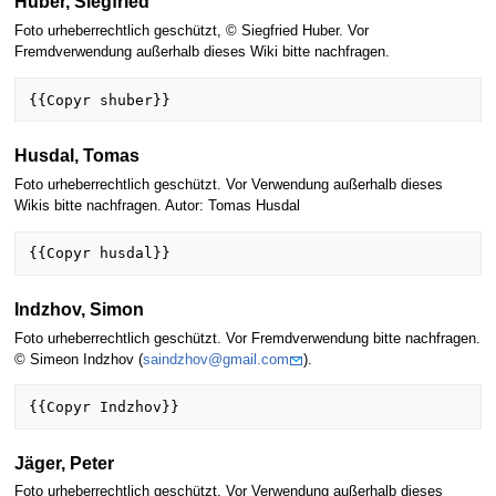
Huber, Siegfried
Foto urheberrechtlich geschützt, © Siegfried Huber. Vor
Fremdverwendung außerhalb dieses Wiki bitte nachfragen.
Husdal, Tomas
Foto urheberrechtlich geschützt. Vor Verwendung außerhalb dieses
Wikis bitte nachfragen. Autor: Tomas Husdal
Indzhov, Simon
Foto urheberrechtlich geschützt. Vor Fremdverwendung bitte nachfragen.
© Simeon Indzhov (
saindzhov@gmail.com
).
Jäger, Peter
Foto urheberrechtlich geschützt. Vor Verwendung außerhalb dieses