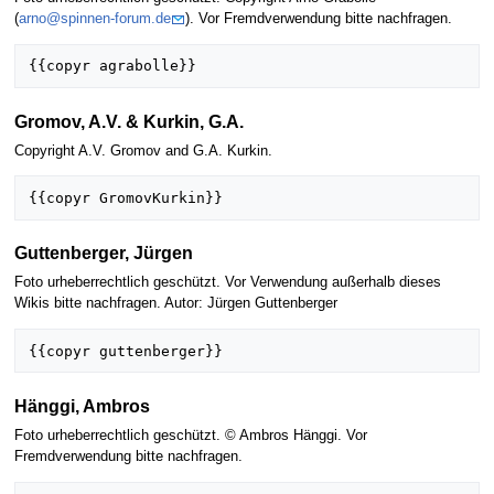
(
arno@spinnen-forum.de
). Vor Fremdverwendung bitte nachfragen.
Gromov, A.V. & Kurkin, G.A.
Copyright A.V. Gromov and G.A. Kurkin.
Guttenberger, Jürgen
Foto urheberrechtlich geschützt. Vor Verwendung außerhalb dieses
Wikis bitte nachfragen. Autor: Jürgen Guttenberger
Hänggi, Ambros
Foto urheberrechtlich geschützt. © Ambros Hänggi. Vor
Fremdverwendung bitte nachfragen.