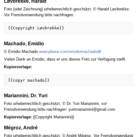
Løvbrekke, Harald
Foto (oder Zeichnung) urheberrechtlich geschützt. © Harald Løvbrekke.
Vor Fremdverwendung bitte nachfragen.
Machado, Emidio
© Emidio Machado
www.pbase.com/emidiomachado
Vielen Dank an Emidio, dass er uns dieses Foto zur Verfügung stellt.
Kopiervorlage:
Mariannini, Dr. Yuri
Foto urheberrechtlich geschützt. © Dr. Yuri Mariannini, vor
Fremdverwendung bitte nachfragen: yurimariannini@gmail.com
Kopiervorlage:
{{Copyright Mariannini}}
Mégroz, André
Foto urheberrechtlich geschützt. © André Mégroz. Vor Fremdverwendung