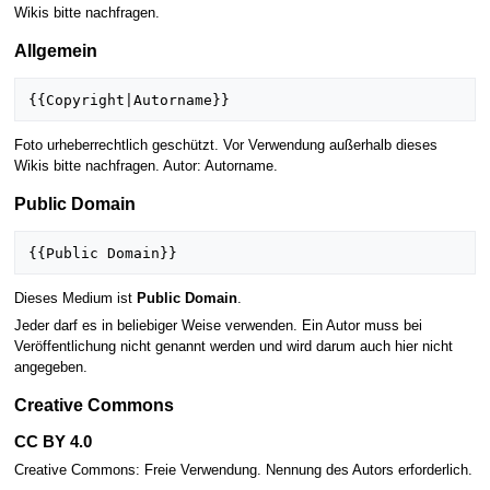
Wikis bitte nachfragen.
Allgemein
Foto urheberrechtlich geschützt. Vor Verwendung außerhalb dieses
Wikis bitte nachfragen. Autor: Autorname.
Public Domain
Dieses Medium ist
Public Domain
.
Jeder darf es in beliebiger Weise verwenden. Ein Autor muss bei
Veröffentlichung nicht genannt werden und wird darum auch hier nicht
angegeben.
Creative Commons
CC BY 4.0
Creative Commons: Freie Verwendung. Nennung des Autors erforderlich.