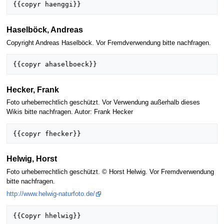
Haselböck, Andreas
Copyright Andreas Haselböck. Vor Fremdverwendung bitte nachfragen.
Hecker, Frank
Foto urheberrechtlich geschützt. Vor Verwendung außerhalb dieses
Wikis bitte nachfragen. Autor: Frank Hecker
Helwig, Horst
Foto urheberrechtlich geschützt. © Horst Helwig. Vor Fremdverwendung
bitte nachfragen.
http://www.helwig-naturfoto.de/