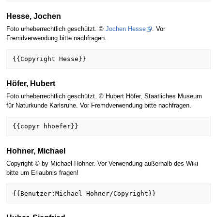
Hesse, Jochen
Foto urheberrechtlich geschützt. ©
Jochen Hesse
. Vor
Fremdverwendung bitte nachfragen.
Höfer, Hubert
Foto urheberrechtlich geschützt. © Hubert Höfer, Staatliches Museum
für Naturkunde Karlsruhe. Vor Fremdverwendung bitte nachfragen.
Hohner, Michael
Copyright © by Michael Hohner. Vor Verwendung außerhalb des Wiki
bitte um Erlaubnis fragen!