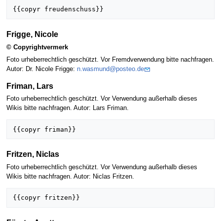
Frigge, Nicole
© Copyrightvermerk
Foto urheberrechtlich geschützt. Vor Fremdverwendung bitte nachfragen.
Autor: Dr. Nicole Frigge:
n.wasmund@posteo.de
Friman, Lars
Foto urheberrechtlich geschützt. Vor Verwendung außerhalb dieses
Wikis bitte nachfragen. Autor: Lars Friman.
Fritzen, Niclas
Foto urheberrechtlich geschützt. Vor Verwendung außerhalb dieses
Wikis bitte nachfragen. Autor: Niclas Fritzen.