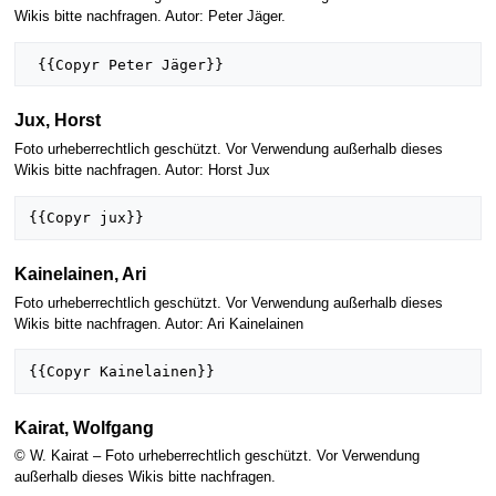
Wikis bitte nachfragen. Autor: Peter Jäger.
Jux, Horst
Foto urheberrechtlich geschützt. Vor Verwendung außerhalb dieses
Wikis bitte nachfragen. Autor: Horst Jux
Kainelainen, Ari
Foto urheberrechtlich geschützt. Vor Verwendung außerhalb dieses
Wikis bitte nachfragen. Autor: Ari Kainelainen
Kairat, Wolfgang
© W. Kairat – Foto urheberrechtlich geschützt. Vor Verwendung
außerhalb dieses Wikis bitte nachfragen.