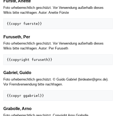
Fürste, Anette
Foto urheberrechtlich geschützt. Vor Verwendung außerhalb dieses
Wikis bitte nachfragen. Autor: Anette Fürste
Furuseth, Per
Foto urheberrechtlich geschützt. Vor Verwendung außerhalb dieses
Wikis bitte nachfragen. Autor: Per Furuseth
Gabriel, Guido
Foto urheberrechtlich geschützt. © Guido Gabriel (birdeater@gmx.de).
Vor Fremdverwendung bitte nachfragen.
Grabolle, Arno
Foto urheberrechtlich geschützt. Copyright Arno Grabolle