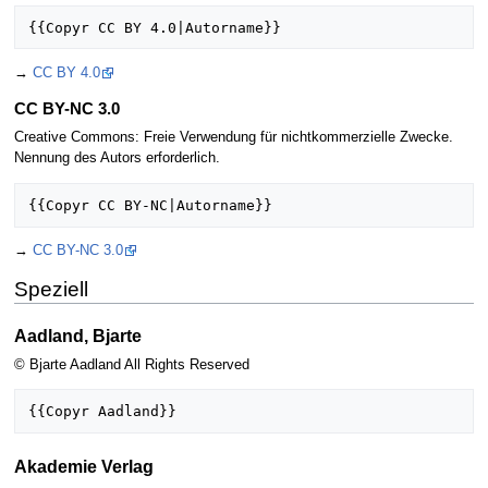
→
CC BY 4.0
CC BY-NC 3.0
Creative Commons: Freie Verwendung für nichtkommerzielle Zwecke.
Nennung des Autors erforderlich.
→
CC BY-NC 3.0
Speziell
Aadland, Bjarte
© Bjarte Aadland All Rights Reserved
Akademie Verlag