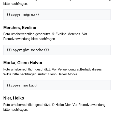
bitte nachfragen.
Merches, Eveline
Foto urheberrechtlich geschützt. © Eveline Merches. Vor
Fremdverwendung bitte nachfragen.
Morka, Glenn Halvor
Foto urheberrechtlich geschützt. Vor Verwendung außerhalb dieses
Wikis bitte nachfragen. Autor: Glenn Halvor Morka.
Nier, Heiko
Foto urheberrechtlich geschützt. © Heiko Nier. Vor Fremdverwendung
bitte nachfragen.