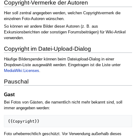
Copyright-Vermerke der Autoren
Hier soll zentral angegeben werden, welchen Copyrightvermerk die
einzelnen Foto-Autoren wünschen.
So können wir andere Bilder dieser Autoren (z. B. aus
Exkursionsberichten oder sonstigen Forumsbeiträgen) für Wiki-Artikel
verwenden.
Copyright im Datei-Upload-Dialog
Häufige Bilderspender können beim Dateiupload-Dialog in einer
Dropdown-Liste ausgewählt werden. Eingetragen ist die Liste unter
MediaWiki:Licenses
.
Pauschal
Gast
Bei Fotos von Gästen, die namentlich nicht mehr bekannt sind, soll
immer angegeben werden:
Foto urheberrechtlich geschützt. Vor Verwendung außerhalb dieses