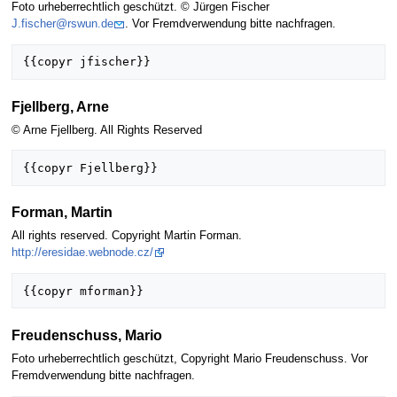
Foto urheberrechtlich geschützt. © Jürgen Fischer
J.fischer@rswun.de
. Vor Fremdverwendung bitte nachfragen.
Fjellberg, Arne
© Arne Fjellberg. All Rights Reserved
Forman, Martin
All rights reserved. Copyright Martin Forman.
http://eresidae.webnode.cz/
Freudenschuss, Mario
Foto urheberrechtlich geschützt, Copyright Mario Freudenschuss. Vor
Fremdverwendung bitte nachfragen.