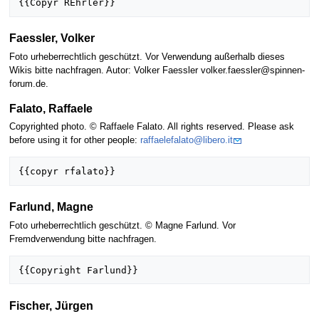
Faessler, Volker
Foto urheberrechtlich geschützt. Vor Verwendung außerhalb dieses
Wikis bitte nachfragen. Autor: Volker Faessler volker.faessler@spinnen-
forum.de.
Falato, Raffaele
Copyrighted photo. © Raffaele Falato. All rights reserved. Please ask
before using it for other people:
raffaelefalato@libero.it
Farlund, Magne
Foto urheberrechtlich geschützt. © Magne Farlund. Vor
Fremdverwendung bitte nachfragen.
Fischer, Jürgen