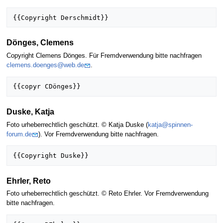
Dönges, Clemens
Copyright Clemens Dönges. Für Fremdverwendung bitte nachfragen
clemens.doenges@web.de
.
Duske, Katja
Foto urheberrechtlich geschützt. © Katja Duske (
katja@spinnen-
forum.de
). Vor Fremdverwendung bitte nachfragen.
Ehrler, Reto
Foto urheberrechtlich geschützt. © Reto Ehrler. Vor Fremdverwendung
bitte nachfragen.