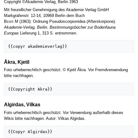
Copyright ©Akademie Verlag, Berlin 1963
Mit freundlicher Genehmigung des Akademie Verlag GmbH
Markgrafenstr. 12-14, 10969 Berlin dem Buch
Beier M
(1963): Ordnung Pseudoscorpionidea (Afterskorpione).
Akademie-Verlag, Berlin
.
Bestimmungsbücher zur Bodenfauna
Europas
Lieferung 1, 313 S. entnommen.
Åkra, Kjetil
Foto urheberrechtlich geschützt. © Kjetil Åkra. Vor Fremdverwendung
bitte nachfragen.
Algirdas, Vilkas
Foto urheberrechtlich geschützt. Vor Verwendung außerhalb dieses
Wikis bitte nachfragen. Autor: Vilkas Algirdas.