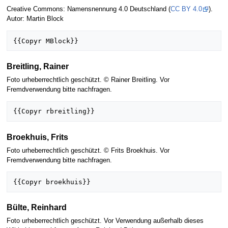
Creative Commons: Namensnennung 4.0 Deutschland (
CC BY 4.0
).
Autor: Martin Block
Breitling, Rainer
Foto urheberrechtlich geschützt. © Rainer Breitling. Vor
Fremdverwendung bitte nachfragen.
Broekhuis, Frits
Foto urheberrechtlich geschützt. © Frits Broekhuis. Vor
Fremdverwendung bitte nachfragen.
Bülte, Reinhard
Foto urheberrechtlich geschützt. Vor Verwendung außerhalb dieses