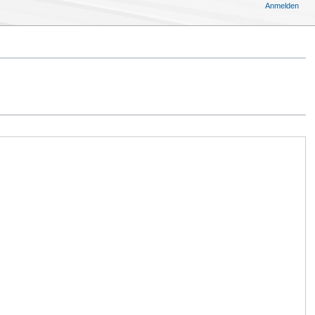
Anmelden