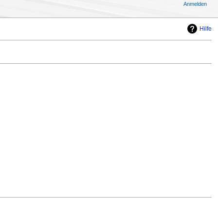
Anmelden
Hilfe