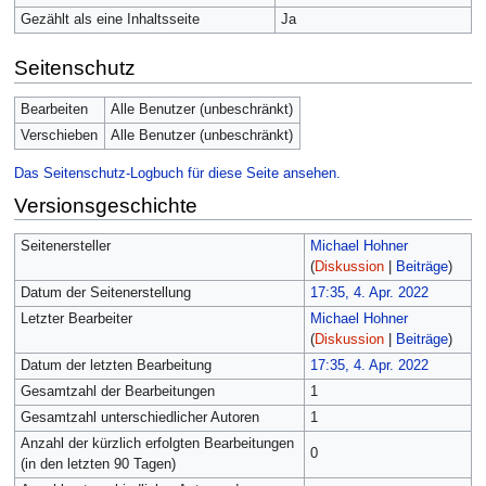
Gezählt als eine Inhaltsseite
Ja
Seitenschutz
Bearbeiten
Alle Benutzer (unbeschränkt)
Verschieben
Alle Benutzer (unbeschränkt)
Das Seitenschutz-Logbuch für diese Seite ansehen.
Versionsgeschichte
Seitenersteller
Michael Hohner
(
Diskussion
|
Beiträge
)
Datum der Seitenerstellung
17:35, 4. Apr. 2022
Letzter Bearbeiter
Michael Hohner
(
Diskussion
|
Beiträge
)
Datum der letzten Bearbeitung
17:35, 4. Apr. 2022
Gesamtzahl der Bearbeitungen
1
Gesamtzahl unterschiedlicher Autoren
1
Anzahl der kürzlich erfolgten Bearbeitungen
0
(in den letzten 90 Tagen)