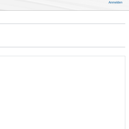
Anmelden