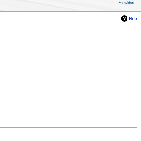
Anmelden
Hilfe