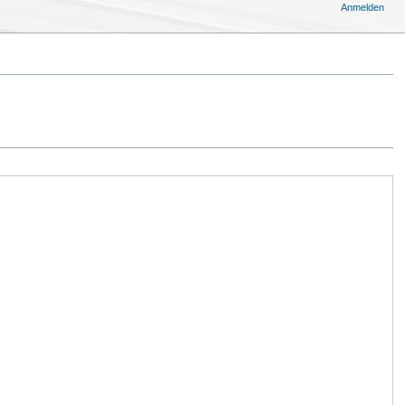
Anmelden