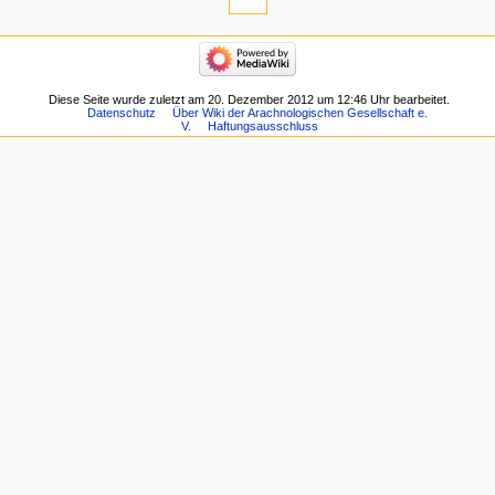
Diese Seite wurde zuletzt am 20. Dezember 2012 um 12:46 Uhr bearbeitet.
Datenschutz
Über Wiki der Arachnologischen Gesellschaft e.
V.
Haftungsausschluss