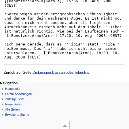
Zurück zur Seite
Diskussion:Bassaniodes robustus
.
Navigation
Hauptseite
Letzte Änderungen
Zufällige Seite
Neue Seiten
Alle Seiten
Erweiterte Suche