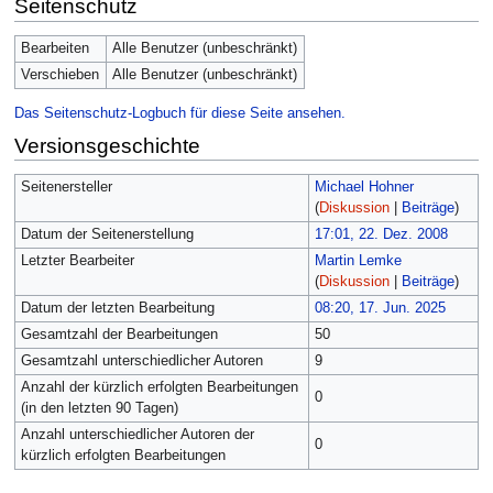
Seitenschutz
Bearbeiten
Alle Benutzer (unbeschränkt)
Verschieben
Alle Benutzer (unbeschränkt)
Das Seitenschutz-Logbuch für diese Seite ansehen.
Versionsgeschichte
Seitenersteller
Michael Hohner
(
Diskussion
|
Beiträge
)
Datum der Seitenerstellung
17:01, 22. Dez. 2008
Letzter Bearbeiter
Martin Lemke
(
Diskussion
|
Beiträge
)
Datum der letzten Bearbeitung
08:20, 17. Jun. 2025
Gesamtzahl der Bearbeitungen
50
Gesamtzahl unterschiedlicher Autoren
9
Anzahl der kürzlich erfolgten Bearbeitungen
0
(in den letzten 90 Tagen)
Anzahl unterschiedlicher Autoren der
0
kürzlich erfolgten Bearbeitungen