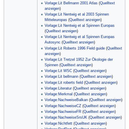
Vorlage:Lit Bellmann 2001 Atlas
(
Quelltext
anzeigen
)
Vorlage:Lit Nentwig et al 2003 Spinnen
Mitteleuropas
(
Quelltext anzeigen
)
Vorlage:Lit Nentwig et al Spinnen Europas
(
Quelltext anzeigen
)
Vorlage:Lit Nentwig et al Spinnen Europas
Autosync
(
Quelltext anzeigen
)
Vorlage:Lit Roberts 1996 Field guide
(
Quelltext
anzeigen
)
Vorlage:Lit Tretzel 1952 Zur Ökologie der
Spinnen
(
Quelltext anzeigen
)
Vorlage:Lit WSC
(
Quelltext anzeigen
)
Vorlage:Lit bellmann
(
Quelltext anzeigen
)
Vorlage:Lit roberts field
(
Quelltext anzeigen
)
Vorlage:Literatur
(
Quelltext anzeigen
)
Vorlage:Merkmal
(
Quelltext anzeigen
)
Vorlage:NachweiseBalkan
(
Quelltext anzeigen
)
Vorlage:NachweiseCZ
(
Quelltext anzeigen
)
Vorlage:NachweiseFR
(
Quelltext anzeigen
)
Vorlage:NachweiseSrsUK
(
Quelltext anzeigen
)
Vorlage:Nichtfett
(
Quelltext anzeigen
)