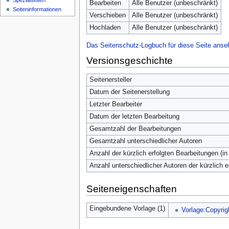
Spezialseiten
Bearbeiten
Alle Benutzer (unbeschränkt)
Seiten­­informationen
Verschieben
Alle Benutzer (unbeschränkt)
Hochladen
Alle Benutzer (unbeschränkt)
Das Seitenschutz-Logbuch für diese Seite anse
Versionsgeschichte
Seitenersteller
Datum der Seitenerstellung
Letzter Bearbeiter
Datum der letzten Bearbeitung
Gesamtzahl der Bearbeitungen
Gesamtzahl unterschiedlicher Autoren
Anzahl der kürzlich erfolgten Bearbeitungen (in
Anzahl unterschiedlicher Autoren der kürzlich 
Seiteneigenschaften
Eingebundene Vorlage (1)
Vorlage:Copyrig