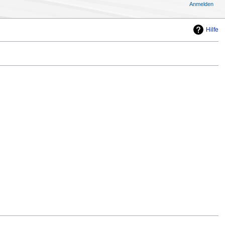
Anmelden
Hilfe