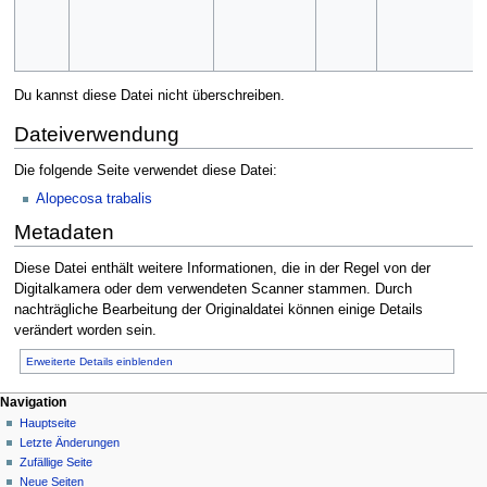
Du kannst diese Datei nicht überschreiben.
Dateiverwendung
Die folgende Seite verwendet diese Datei:
Alopecosa trabalis
Metadaten
Diese Datei enthält weitere Informationen, die in der Regel von der
Digitalkamera oder dem verwendeten Scanner stammen. Durch
nachträgliche Bearbeitung der Originaldatei können einige Details
verändert worden sein.
Erweiterte Details einblenden
Navigation
Hauptseite
Letzte Änderungen
Zufällige Seite
Neue Seiten