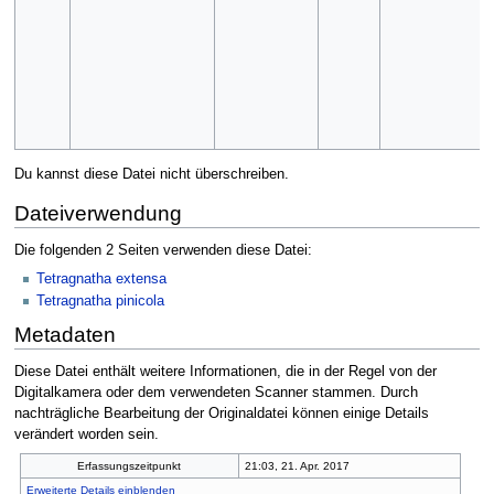
Du kannst diese Datei nicht überschreiben.
Dateiverwendung
Die folgenden 2 Seiten verwenden diese Datei:
Tetragnatha extensa
Tetragnatha pinicola
Metadaten
Diese Datei enthält weitere Informationen, die in der Regel von der
Digitalkamera oder dem verwendeten Scanner stammen. Durch
nachträgliche Bearbeitung der Originaldatei können einige Details
verändert worden sein.
Erfassungszeitpunkt
21:03, 21. Apr. 2017
Erweiterte Details einblenden