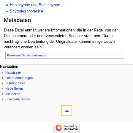
Haplogynae und Entelegynae
Scytodes thoracica
Metadaten
Diese Datei enthält weitere Informationen, die in der Regel von der
Digitalkamera oder dem verwendeten Scanner stammen. Durch
nachträgliche Bearbeitung der Originaldatei können einige Details
verändert worden sein.
Erweiterte Details einblenden
Navigation
Hauptseite
Letzte Änderungen
Zufällige Seite
Neue Seiten
Alle Seiten
Erweiterte Suche