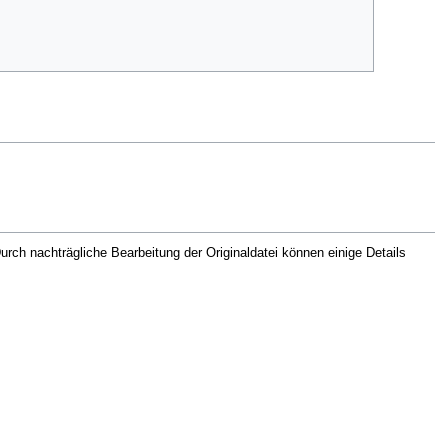
rch nachträgliche Bearbeitung der Originaldatei können einige Details