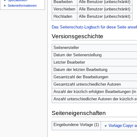
Spezialseiten
Bearbeiten
Alle Benutzer (unbeschränkt)
Seiten­­informationen
Verschieben
Alle Benutzer (unbeschränkt)
Hochladen
Alle Benutzer (unbeschränkt)
Das Seitenschutz-Logbuch für diese Seite anse
Versionsgeschichte
Seitenersteller
Datum der Seitenerstellung
Letzter Bearbeiter
Datum der letzten Bearbeitung
Gesamtzahl der Bearbeitungen
Gesamtzahl unterschiedlicher Autoren
Anzahl der kürzlich erfolgten Bearbeitungen (in
Anzahl unterschiedlicher Autoren der kürzlich 
Seiteneigenschaften
Eingebundene Vorlage (1)
Vorlage:Copyr a