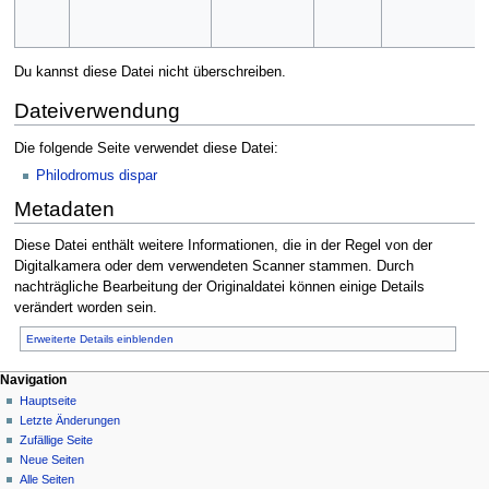
Du kannst diese Datei nicht überschreiben.
Dateiverwendung
Die folgende Seite verwendet diese Datei:
Philodromus dispar
Metadaten
Diese Datei enthält weitere Informationen, die in der Regel von der
Digitalkamera oder dem verwendeten Scanner stammen. Durch
nachträgliche Bearbeitung der Originaldatei können einige Details
verändert worden sein.
Erweiterte Details einblenden
Navigation
Hauptseite
Letzte Änderungen
Zufällige Seite
Neue Seiten
Alle Seiten