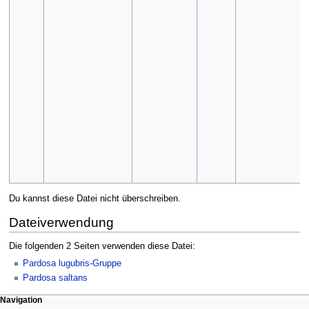
Du kannst diese Datei nicht überschreiben.
Dateiverwendung
Die folgenden 2 Seiten verwenden diese Datei:
Pardosa lugubris-Gruppe
Pardosa saltans
Navigation