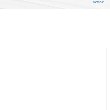
Anmelden