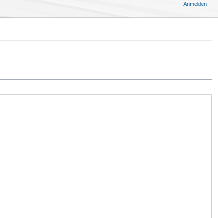
Anmelden