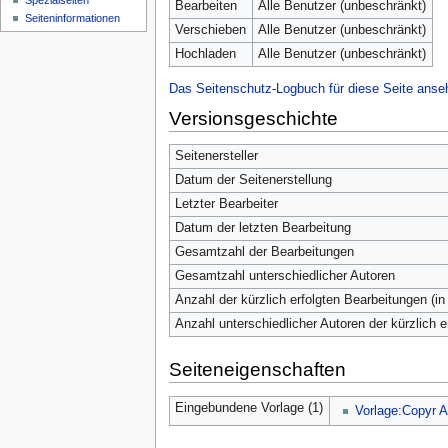
Spezialseiten
Bearbeiten
Alle Benutzer (unbeschränkt)
Seiten­­informationen
Verschieben
Alle Benutzer (unbeschränkt)
Hochladen
Alle Benutzer (unbeschränkt)
Das Seitenschutz-Logbuch für diese Seite anse
Versionsgeschichte
Seitenersteller
Datum der Seitenerstellung
Letzter Bearbeiter
Datum der letzten Bearbeitung
Gesamtzahl der Bearbeitungen
Gesamtzahl unterschiedlicher Autoren
Anzahl der kürzlich erfolgten Bearbeitungen (in
Anzahl unterschiedlicher Autoren der kürzlich 
Seiteneigenschaften
Eingebundene Vorlage (1)
Vorlage:Copyr 