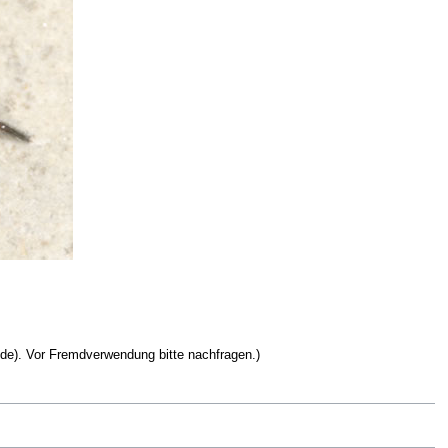
.de). Vor Fremdverwendung bitte nachfragen.)