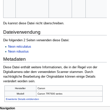
Du kannst diese Datei nicht überschreiben.
Dateiverwendung
Die folgenden 2 Seiten verwenden diese Datei:
Neon reticulatus
Neon robustus
Metadaten
Diese Datei enthält weitere Informationen, die in der Regel von der
Digitalkamera oder dem verwendeten Scanner stammen. Durch
nachträgliche Bearbeitung der Originaldatei können einige Details
verändert worden sein.
Hersteller
Canon
Modell
Canon TR7500 series
Erweiterte Details einblenden
Navigation