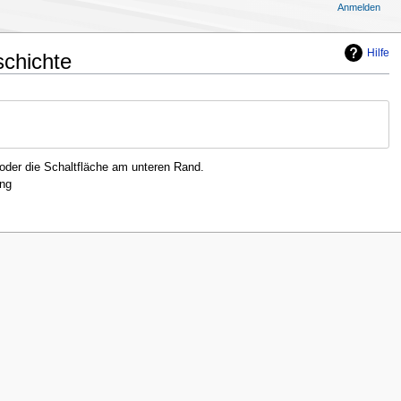
Anmelden
Hilfe
schichte
oder die Schaltfläche am unteren Rand.
ng