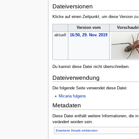
Dateiversionen
Klicke auf einen Zeitpunkt, um diese Version zu
Version vom
Vorschaubi
aktuell
16:50, 29. Nov. 2019
Du kannst diese Datei nicht überschreiben.
Dateiverwendung
Die folgende Seite verwendet diese Datei:
Micaria fulgens
Metadaten
Diese Datei enthält weitere Informationen, die 
verändert worden sein.
Erweiterte Details einblenden