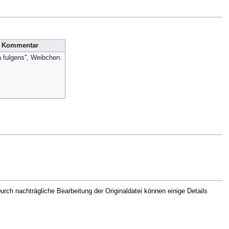
Kommentar
a fulgens'', Weibchen.
rch nachträgliche Bearbeitung der Originaldatei können einige Details