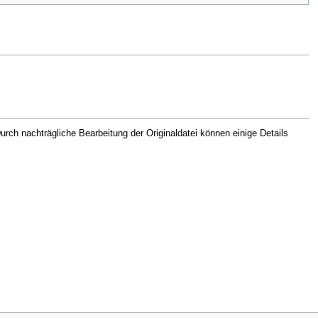
rch nachträgliche Bearbeitung der Originaldatei können einige Details