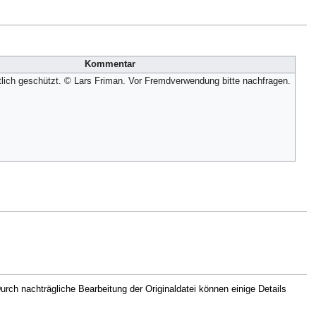
Kommentar
tlich geschützt. © Lars Friman. Vor Fremdverwendung bitte nachfragen.
rch nachträgliche Bearbeitung der Originaldatei können einige Details