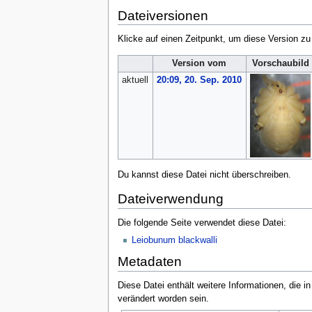
Dateiversionen
Klicke auf einen Zeitpunkt, um diese Version zu
Version vom
Vorschaubild
aktuell
20:09, 20. Sep. 2010
Du kannst diese Datei nicht überschreiben.
Dateiverwendung
Die folgende Seite verwendet diese Datei:
Leiobunum blackwalli
Metadaten
Diese Datei enthält weitere Informationen, die 
verändert worden sein.