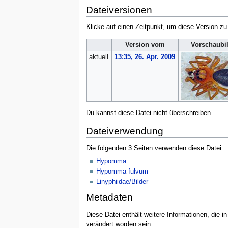
Dateiversionen
Klicke auf einen Zeitpunkt, um diese Version zu
Version vom
Vorschaubi
aktuell
13:35, 26. Apr. 2009
Du kannst diese Datei nicht überschreiben.
Dateiverwendung
Die folgenden 3 Seiten verwenden diese Datei:
Hypomma
Hypomma fulvum
Linyphiidae/Bilder
Metadaten
Diese Datei enthält weitere Informationen, die 
verändert worden sein.