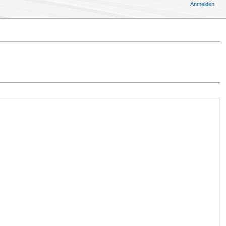
Anmelden