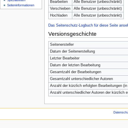
Spezialseiten
Bearbeiten
Alle Benutzer (unbeschränkt)
Seiten­­informationen
Verschieben
Alle Benutzer (unbeschränkt)
Hochladen
Alle Benutzer (unbeschränkt)
Das Seitenschutz-Logbuch für diese Seite anse
Versionsgeschichte
Seitenersteller
Datum der Seitenerstellung
Letzter Bearbeiter
Datum der letzten Bearbeitung
Gesamtzahl der Bearbeitungen
Gesamtzahl unterschiedlicher Autoren
Anzahl der kürzlich erfolgten Bearbeitungen (in
Anzahl unterschiedlicher Autoren der kürzlich 
Datenschu