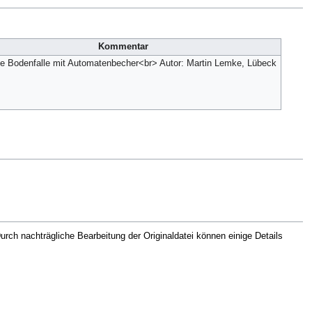
Kommentar
e Bodenfalle mit Automatenbecher<br> Autor: Martin Lemke, Lübeck
rch nachträgliche Bearbeitung der Originaldatei können einige Details