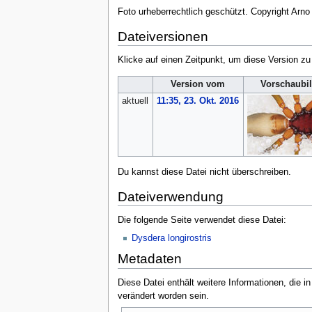
Foto urheberrechtlich geschützt. Copyright Arno 
Dateiversionen
Klicke auf einen Zeitpunkt, um diese Version zu
Version vom
Vorschaubi
aktuell
11:35, 23. Okt. 2016
Du kannst diese Datei nicht überschreiben.
Dateiverwendung
Die folgende Seite verwendet diese Datei:
Dysdera longirostris
Metadaten
Diese Datei enthält weitere Informationen, die 
verändert worden sein.