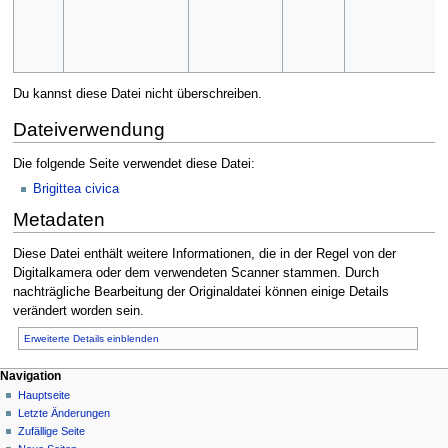
Du kannst diese Datei nicht überschreiben.
Dateiverwendung
Die folgende Seite verwendet diese Datei:
Brigittea civica
Metadaten
Diese Datei enthält weitere Informationen, die in der Regel von der
Digitalkamera oder dem verwendeten Scanner stammen. Durch
nachträgliche Bearbeitung der Originaldatei können einige Details
verändert worden sein.
Erweiterte Details einblenden
Navigation
Hauptseite
Letzte Änderungen
Zufällige Seite