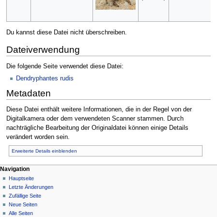
Du kannst diese Datei nicht überschreiben.
Dateiverwendung
Die folgende Seite verwendet diese Datei:
Dendryphantes rudis
Metadaten
Diese Datei enthält weitere Informationen, die in der Regel von der
Digitalkamera oder dem verwendeten Scanner stammen. Durch
nachträgliche Bearbeitung der Originaldatei können einige Details
verändert worden sein.
Erweiterte Details einblenden
Navigation
Hauptseite
Letzte Änderungen
Zufällige Seite
Neue Seiten
Alle Seiten