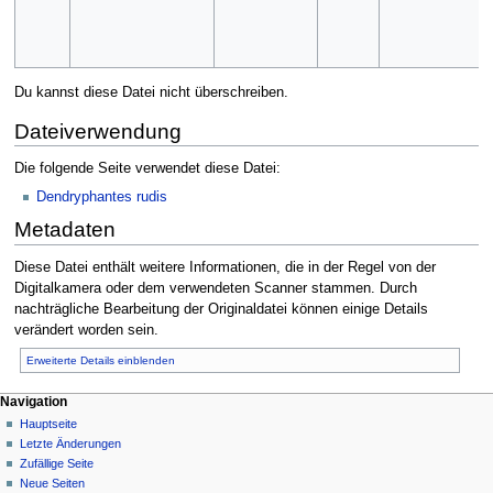
Du kannst diese Datei nicht überschreiben.
Dateiverwendung
Die folgende Seite verwendet diese Datei:
Dendryphantes rudis
Metadaten
Diese Datei enthält weitere Informationen, die in der Regel von der
Digitalkamera oder dem verwendeten Scanner stammen. Durch
nachträgliche Bearbeitung der Originaldatei können einige Details
verändert worden sein.
Erweiterte Details einblenden
Navigation
Hauptseite
Letzte Änderungen
Zufällige Seite
Neue Seiten