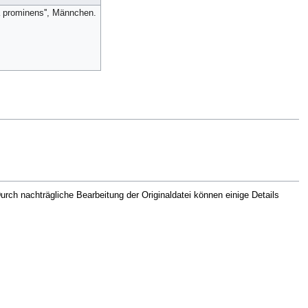
ia prominens'', Männchen.
rch nachträgliche Bearbeitung der Originaldatei können einige Details