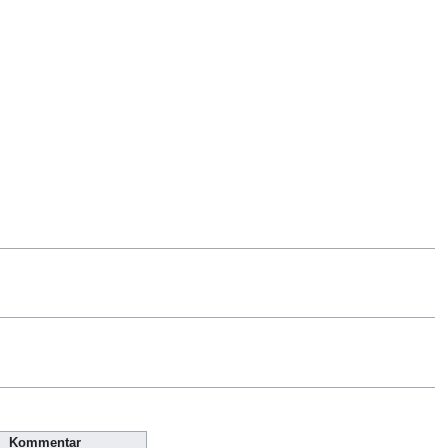
Kommentar