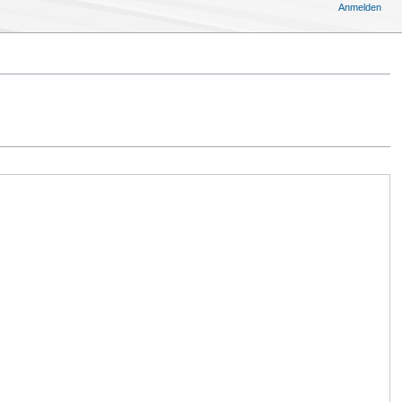
Anmelden