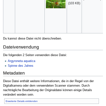
(103 KB)
Du kannst diese Datei nicht überschreiben.
Dateiverwendung
Die folgenden 2 Seiten verwenden diese Datei:
Argyroneta aquatica
Spinne des Jahres
Metadaten
Diese Datei enthält weitere Informationen, die in der Regel von der
Digitalkamera oder dem verwendeten Scanner stammen. Durch
nachträgliche Bearbeitung der Originaldatei können einige Details
verändert worden sein.
Erweiterte Details einblenden