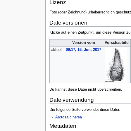
Lizenz
Foto (oder Zeichnung) urheberrechtlich geschüt
Dateiversionen
Klicke auf einen Zeitpunkt, um diese Version zu
Version vom
Vorschaubild
aktuell
09:17, 16. Jun. 2017
Du kannst diese Datei nicht überschreiben.
Dateiverwendung
Die folgende Seite verwendet diese Datei:
Arctosa cinerea
Metadaten