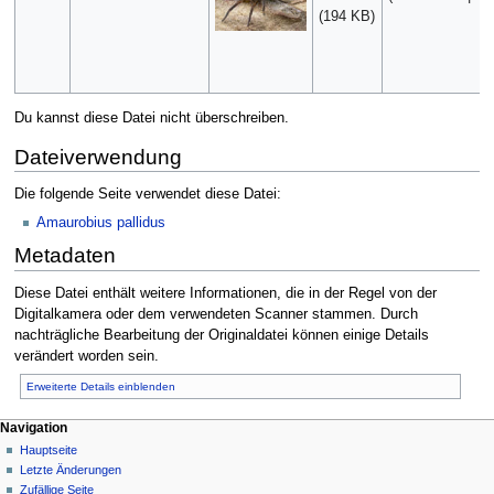
(194 KB)
Du kannst diese Datei nicht überschreiben.
Dateiverwendung
Die folgende Seite verwendet diese Datei:
Amaurobius pallidus
Metadaten
Diese Datei enthält weitere Informationen, die in der Regel von der
Digitalkamera oder dem verwendeten Scanner stammen. Durch
nachträgliche Bearbeitung der Originaldatei können einige Details
verändert worden sein.
Erweiterte Details einblenden
Navigation
Hauptseite
Letzte Änderungen
Zufällige Seite