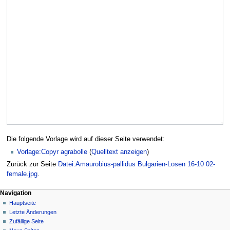
Die folgende Vorlage wird auf dieser Seite verwendet:
Vorlage:Copyr agrabolle
(
Quelltext anzeigen
)
Zurück zur Seite
Datei:Amaurobius-pallidus Bulgarien-Losen 16-10 02-
female.jpg
.
Navigation
Hauptseite
Letzte Änderungen
Zufällige Seite