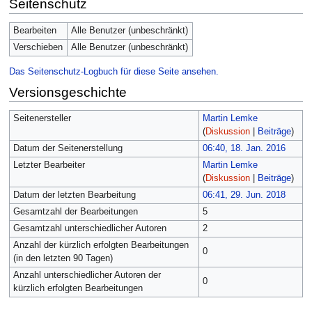
Seitenschutz
Bearbeiten
Alle Benutzer (unbeschränkt)
Verschieben
Alle Benutzer (unbeschränkt)
Das Seitenschutz-Logbuch für diese Seite ansehen.
Versionsgeschichte
Seitenersteller
Martin Lemke
(
Diskussion
|
Beiträge
)
Datum der Seitenerstellung
06:40, 18. Jan. 2016
Letzter Bearbeiter
Martin Lemke
(
Diskussion
|
Beiträge
)
Datum der letzten Bearbeitung
06:41, 29. Jun. 2018
Gesamtzahl der Bearbeitungen
5
Gesamtzahl unterschiedlicher Autoren
2
Anzahl der kürzlich erfolgten Bearbeitungen
0
(in den letzten 90 Tagen)
Anzahl unterschiedlicher Autoren der
0
kürzlich erfolgten Bearbeitungen