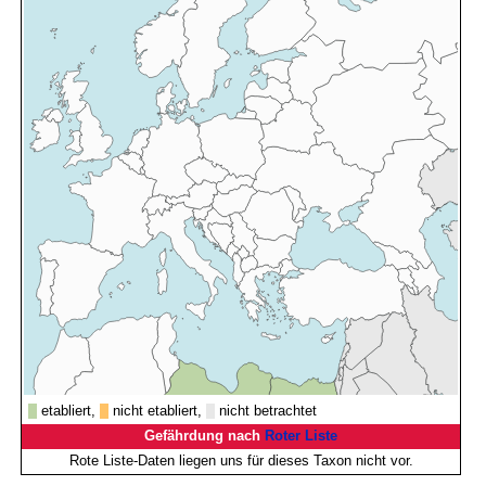
etabliert,
nicht etabliert,
nicht betrachtet
Gefährdung nach
Roter Liste
Rote Liste-Daten liegen uns für dieses Taxon nicht vor.