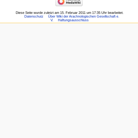
Diese Seite wurde zuletzt am 15. Februar 2011 um 17:35 Uhr bearbeitet.
Datenschutz
Über Wiki der Arachnologischen Gesellschaft e.
V.
Haftungsausschluss