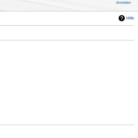
Anmelden
Hilfe