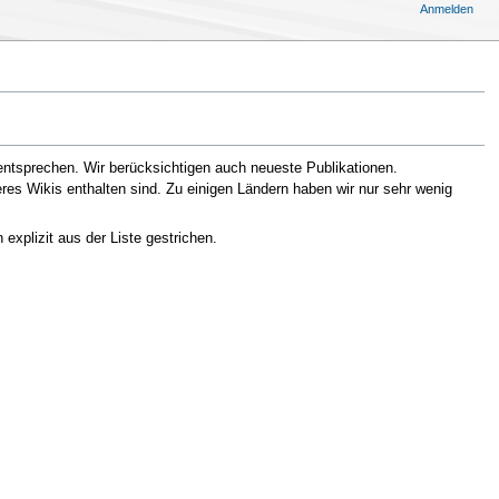
Anmelden
entsprechen. Wir berücksichtigen auch neueste Publikationen.
eres Wikis enthalten sind. Zu einigen Ländern haben wir nur sehr wenig
xplizit aus der Liste gestrichen.