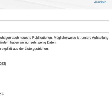
Anmelden
chtigen auch neueste Publikationen. Möglicherweise ist unsere Aufstellung
Ländern haben wir nur sehr wenig Daten.
xplizit aus der Liste gestrichen.
023)
3)