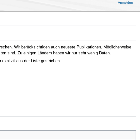
Anmelden
prechen. Wir berücksichtigen auch neueste Publikationen. Möglicherweise
alten sind. Zu einigen Ländern haben wir nur sehr wenig Daten.
xplizit aus der Liste gestrichen.